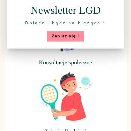
Newsletter LGD
Dołącz i bądź na bieżąco !
Zapisz się !
Konsultacje społeczne