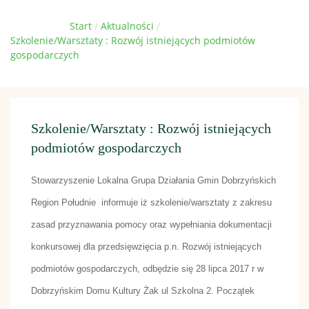
Jesteś tutaj:
Start
Aktualności
Szkolenie/Warsztaty : Rozwój istniejących podmiotów
gospodarczych
Szkolenie/Warsztaty : Rozwój istniejących
podmiotów gospodarczych
Stowarzyszenie Lokalna Grupa Działania Gmin Dobrzyńskich
Region Południe informuje iż szkolenie
/warsztaty
z zakresu
zasad przyznawania pomocy oraz wypełniania dokumentacji
konkursowej dla przedsięwzięcia p.n. Rozwój istniejących
podmiotów gospodarczych, odbędzie się 28 lipca 2017 r w
Dobrzyńskim Domu Kultury Żak ul Szkolna 2. Początek