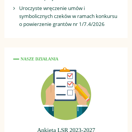
Uroczyste wręczenie umów i
symbolicznych czeków w ramach konkursu
o powierzenie grantów nr 1/7.4/2026
NASZE DZIAŁANIA
Ankieta LSR 2023-2027