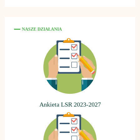
NASZE DZIAŁANIA
Ankieta LSR 2023-2027