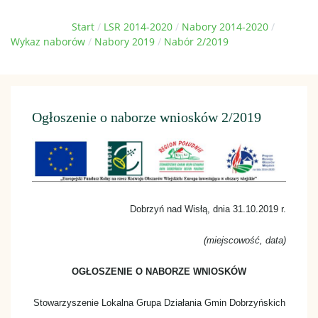
Jesteś tutaj:
Start
LSR 2014-2020
Nabory 2014-2020
Wykaz naborów
Nabory 2019
Nabór 2/2019
Ogłoszenie o naborze wniosków 2/2019
Dobrzyń nad Wisłą, dnia 31.10.2019 r.
(miejscowość, data)
OGŁOSZENIE O NABORZE WNIOSKÓW
Stowarzyszenie Lokalna Grupa Działania Gmin Dobrzyńskich