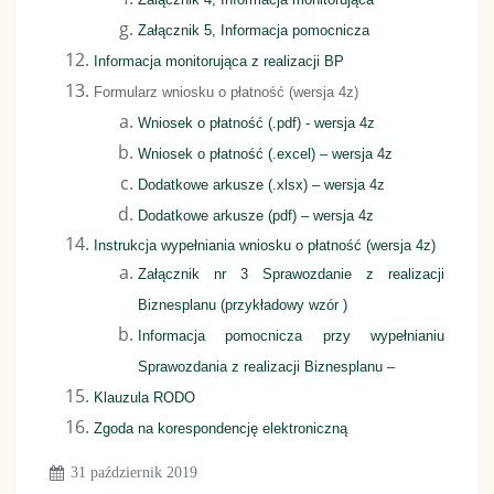
Załącznik 5, Informacja pomocnicza
Informacja monitorująca z realizacji BP
Formularz wniosku o płatność (wersja 4z)
Wniosek o płatność (.pdf) - wersja 4z
Wniosek o płatność (.excel) – wersja 4z
Dodatkowe arkusze (.xlsx) – wersja 4z
Dodatkowe arkusze (pdf) – wersja 4z
Instrukcja wypełniania wniosku o płatność (wersja 4z)
Załącznik nr 3 Sprawozdanie z realizacji
Biznesplanu (przykładowy wzór )
Informacja pomocnicza przy wypełnianiu
Sprawozdania z realizacji Biznesplanu –
Klauzula RODO
Zgoda na korespondencję elektroniczną
31 październik 2019