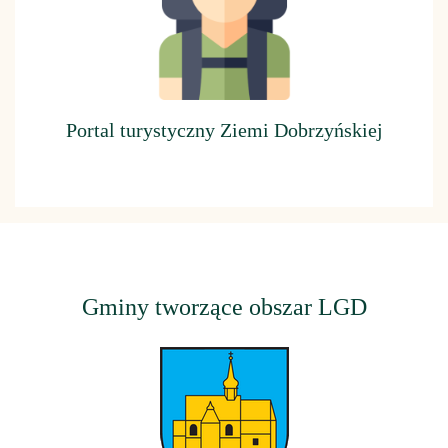
Portal turystyczny Ziemi Dobrzyńskiej
Gminy tworzące obszar LGD