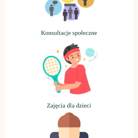
Konsultacje społeczne
Z
ajęcia dla dzieci