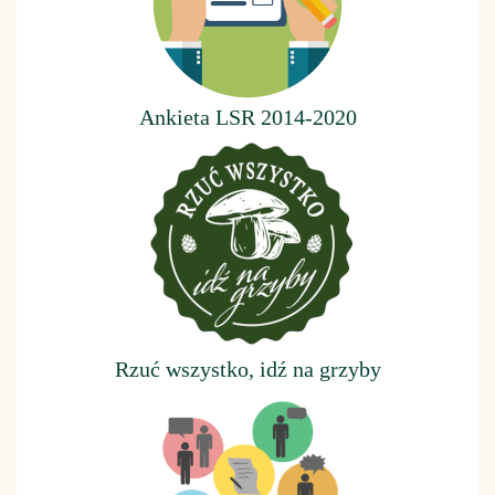
Ankieta LSR 2014-2020
Rzuć wszystko, idź na grzyby