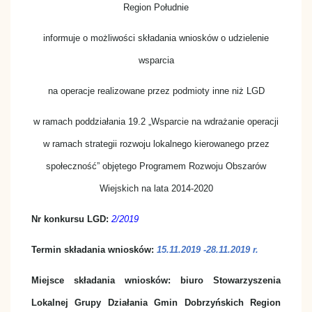
Region Południe
informuje o możliwości składania wniosków o udzielenie
wsparcia
na operacje realizowane przez podmioty inne niż LGD
w ramach poddziałania 19.2 „Wsparcie na wdrażanie operacji
w ramach strategii rozwoju lokalnego kierowanego przez
społeczność” objętego Programem Rozwoju Obszarów
Wiejskich na lata 2014-2020
Nr konkursu LGD:
2/2019
Termin składania wniosków:
15.11.2019 -28.11.2019 r.
Miejsce składania wniosków: biuro Stowarzyszenia
Lokalnej Grupy Działania Gmin Dobrzyńskich Region