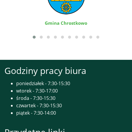
Gmina Chrostkowo
Godziny pracy biura
poniedziałek - 7:30-15:30
wtorek - 7:30-17:00
środa - 7:30-15:30
czwartek - 7:30-15:30
piątek - 7:30-14:00