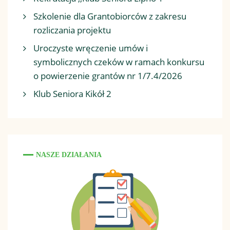
Szkolenie dla Grantobiorców z zakresu
rozliczania projektu
Uroczyste wręczenie umów i
symbolicznych czeków w ramach konkursu
o powierzenie grantów nr 1/7.4/2026
Klub Seniora Kikół 2
NASZE DZIAŁANIA