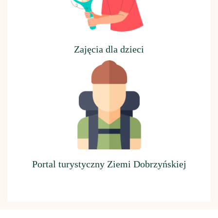
Z
ajęcia dla dzieci
Portal turystyczny Ziemi Dobrzyńskiej