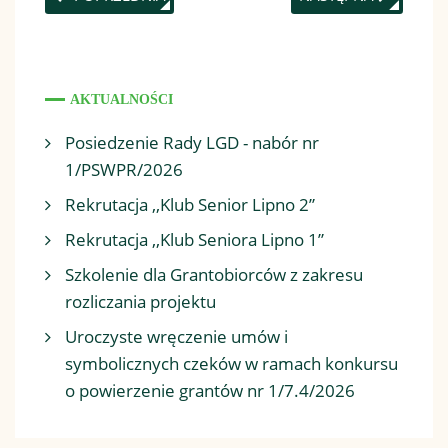
AKTUALNOŚCI
Posiedzenie Rady LGD - nabór nr
1/PSWPR/2026
Rekrutacja ,,Klub Senior Lipno 2”
Rekrutacja ,,Klub Seniora Lipno 1”
Szkolenie dla Grantobiorców z zakresu
rozliczania projektu
Uroczyste wręczenie umów i
symbolicznych czeków w ramach konkursu
o powierzenie grantów nr 1/7.4/2026