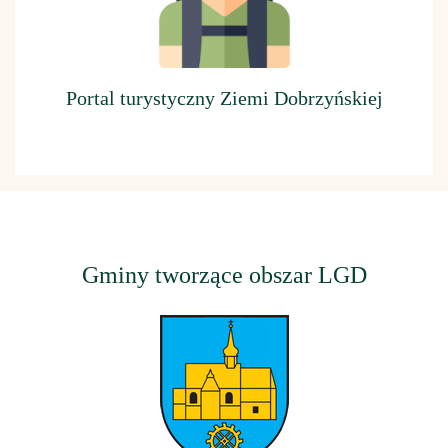
Portal turystyczny Ziemi Dobrzyńskiej
Gminy tworzące obszar LGD