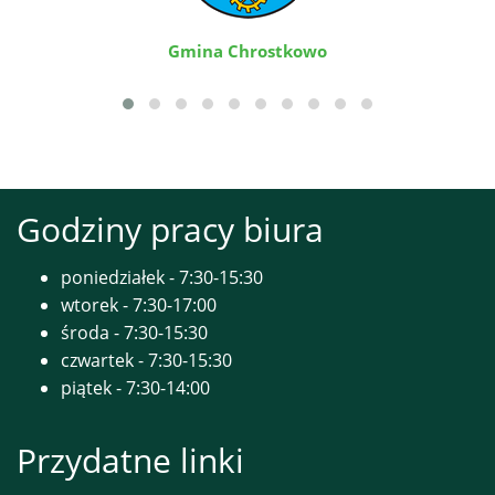
Gmina Chrostkowo
Godziny pracy biura
poniedziałek - 7:30-15:30
wtorek - 7:30-17:00
środa - 7:30-15:30
czwartek - 7:30-15:30
piątek - 7:30-14:00
Przydatne linki