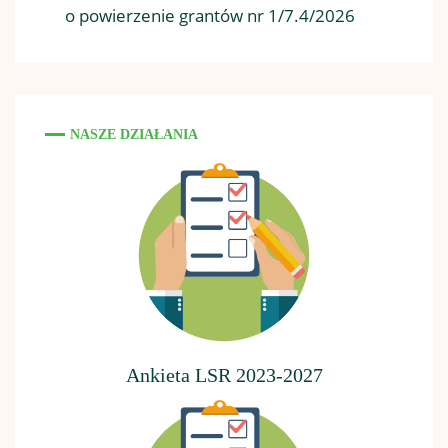
o powierzenie grantów nr 1/7.4/2026
NASZE DZIAŁANIA
Ankieta LSR 2023-2027