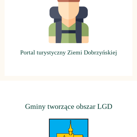
Portal turystyczny Ziemi Dobrzyńskiej
Gminy tworzące obszar LGD