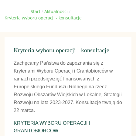
Jesteś tutaj:
Start
Aktualności
Kryteria wyboru operacji - konsultacje
Kryteria wyboru operacji - konsultacje
Zachęcamy Państwa do zapoznania się z
Kryteriami Wyboru Operacji i Grantobiorców w
ramach przedsięwzięć finansowanych z
Europejskiego Funduszu Rolnego na rzecz
Rozwoju Obszarów Wiejskich w Lokalnej Strategii
Rozwoju na lata 2023-2027. Konsultacje trwają do
22 marca.
KRYTERIA WYBORU OPERACJI I
GRANTOBIORCÓW