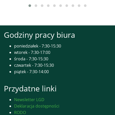
Godziny pracy biura
poniedziałek - 7:30-15:30
wtorek - 7:30-17:00
środa - 7:30-15:30
czwartek - 7:30-15:30
piątek - 7:30-14:00
Przydatne linki
Newsletter LGD
Deklaracja dostępności
RODO