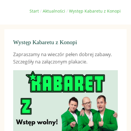
Jesteś tutaj:
Start
Aktualności
Występ Kabaretu z Konopi
Występ Kabaretu z Konopi
Zapraszamy na wieczór pełen dobrej zabawy.
Szczegóły na załączonym plakacie.