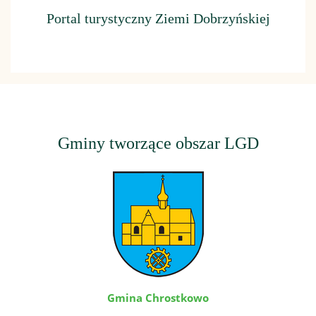
Portal turystyczny Ziemi Dobrzyńskiej
Gminy tworzące obszar LGD
Gmina Chrostkowo