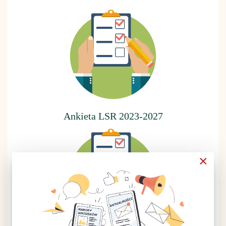
Ankieta LSR 2023-2027
×