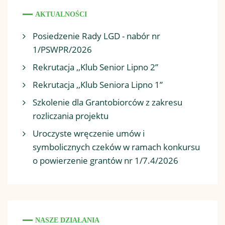
AKTUALNOŚCI
Posiedzenie Rady LGD - nabór nr
1/PSWPR/2026
Rekrutacja ,,Klub Senior Lipno 2”
Rekrutacja ,,Klub Seniora Lipno 1”
Szkolenie dla Grantobiorców z zakresu
rozliczania projektu
Uroczyste wręczenie umów i
symbolicznych czeków w ramach konkursu
o powierzenie grantów nr 1/7.4/2026
NASZE DZIAŁANIA