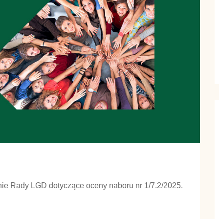
enie Rady LGD dotyczące oceny naboru nr 1/7.2/2025.