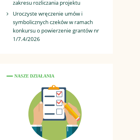
zakresu rozliczania projektu
Uroczyste wręczenie umów i
symbolicznych czeków w ramach
konkursu o powierzenie grantów nr
1/7.4/2026
NASZE DZIAŁANIA