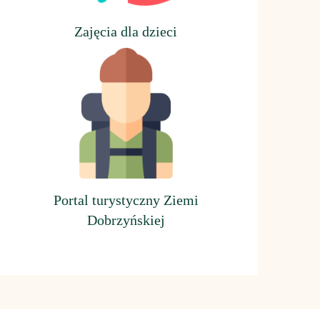
Z
ajęcia dla dzieci
Portal turystyczny Ziemi
Dobrzyńskiej