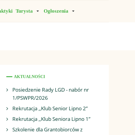
aktyki
Turysta
Ogłoszenia
AKTUALNOŚCI
Posiedzenie Rady LGD - nabór nr
1/PSWPR/2026
Rekrutacja ,,Klub Senior Lipno 2”
Rekrutacja ,,Klub Seniora Lipno 1”
Szkolenie dla Grantobiorców z