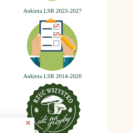
Ankieta LSR 2023-2027
Ankieta LSR 2014-2020
×