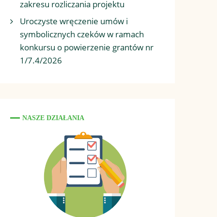
zakresu rozliczania projektu
Uroczyste wręczenie umów i
symbolicznych czeków w ramach
konkursu o powierzenie grantów nr
1/7.4/2026
NASZE DZIAŁANIA