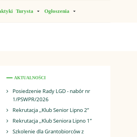
aktyki
Turysta
Ogłoszenia
AKTUALNOŚCI
Posiedzenie Rady LGD - nabór nr
1/PSWPR/2026
Rekrutacja ,,Klub Senior Lipno 2”
Rekrutacja ,,Klub Seniora Lipno 1”
Szkolenie dla Grantobiorców z