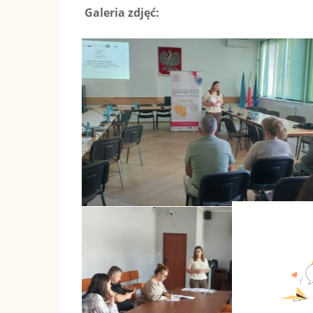
Galeria zdjęć: