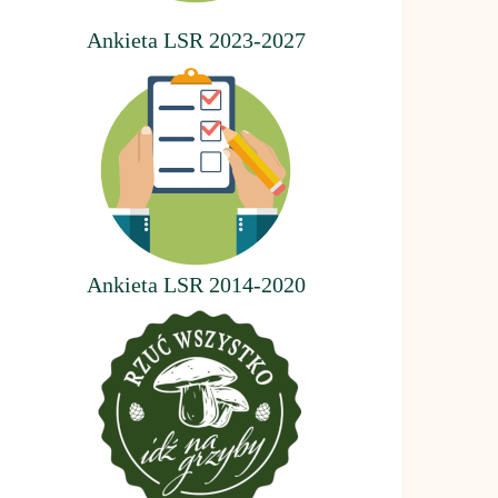
Ankieta LSR 2023-2027
Ankieta LSR 2014-2020