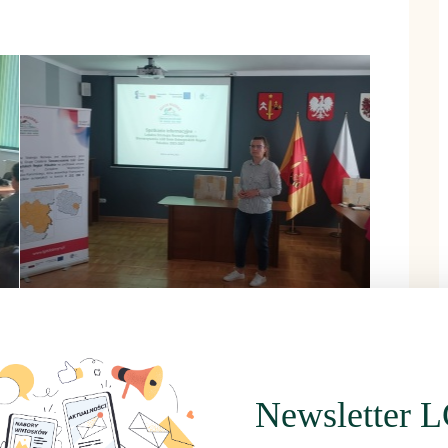
Newsletter 