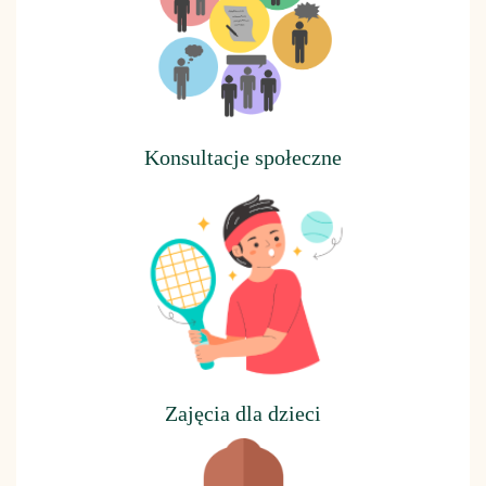
Konsultacje społeczne
Z
ajęcia dla dzieci