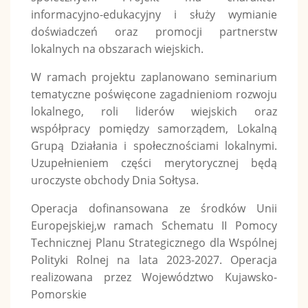
informacyjno-edukacyjny i służy wymianie
doświadczeń oraz promocji partnerstw
lokalnych na obszarach wiejskich.
W ramach projektu zaplanowano seminarium
tematyczne poświęcone zagadnieniom rozwoju
lokalnego, roli liderów wiejskich oraz
współpracy pomiędzy samorządem, Lokalną
Grupą Działania i społecznościami lokalnymi.
Uzupełnieniem części merytorycznej będą
uroczyste obchody Dnia Sołtysa.
Operacja dofinansowana ze środków Unii
Europejskiej,w ramach Schematu II Pomocy
Technicznej Planu Strategicznego dla Wspólnej
Polityki Rolnej na lata 2023-2027. Operacja
realizowana przez Województwo Kujawsko-
Pomorskie