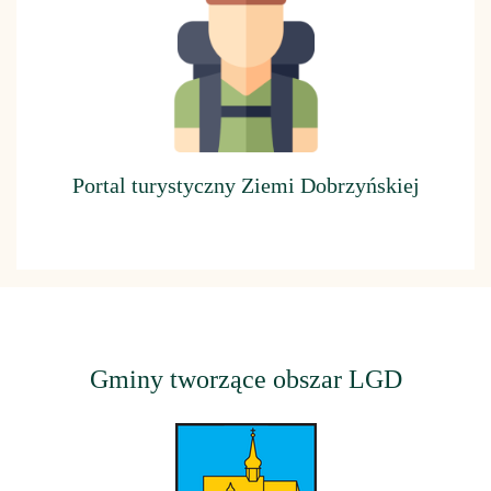
Portal turystyczny Ziemi Dobrzyńskiej
Gminy tworzące obszar LGD