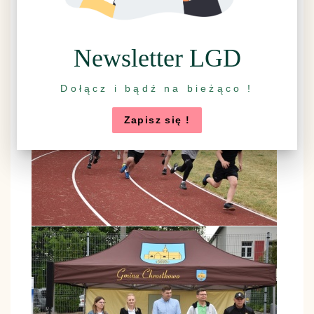
Newsletter LGD
Dołącz i bądź na bieżąco !
Zapisz się !