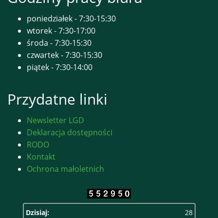
poniedziałek - 7:30-15:30
wtorek - 7:30-17:00
środa - 7:30-15:30
czwartek - 7:30-15:30
piątek - 7:30-14:00
Przydatne linki
Newsletter LGD
Deklaracja dostępności
RODO
Kontakt
Ochrona małoletnich
Dzisiaj:
28