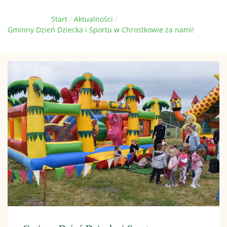
Jesteś tutaj:
Start
Aktualności
Gminny Dzień Dziecka i Sportu w Chrostkowie za nami!