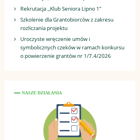
Rekrutacja ,,Klub Seniora Lipno 1”
Szkolenie dla Grantobiorców z zakresu
rozliczania projektu
Uroczyste wręczenie umów i
symbolicznych czeków w ramach konkursu
o powierzenie grantów nr 1/7.4/2026
NASZE DZIAŁANIA