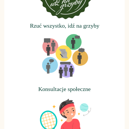
Rzuć wszystko, idź na grzyby
Konsultacje społeczne