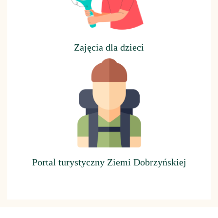
Z
ajęcia dla dzieci
Portal turystyczny Ziemi Dobrzyńskiej