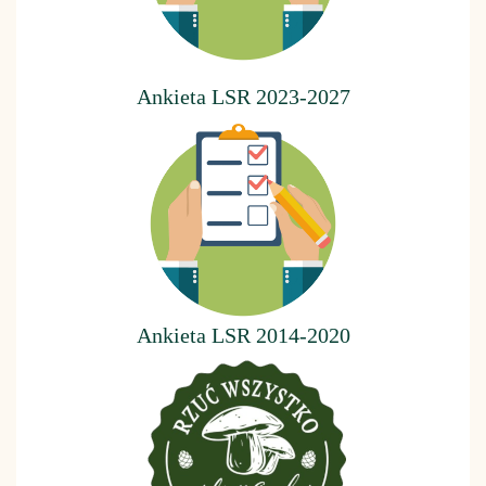
Ankieta LSR 2023-2027
Ankieta LSR 2014-2020