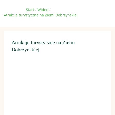
Jesteś tutaj:
Start
Wideo
Atrakcje turystyczne na Ziemi Dobrzyńskiej
Atrakcje turystyczne na Ziemi
Dobrzyńskiej