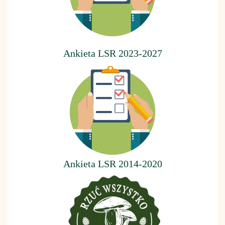
Ankieta LSR 2023-2027
Ankieta LSR 2014-2020