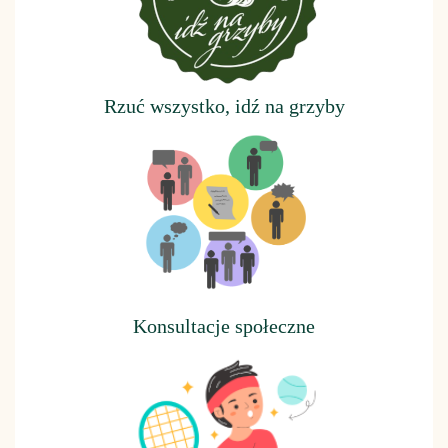
Rzuć wszystko, idź na grzyby
Konsultacje społeczne