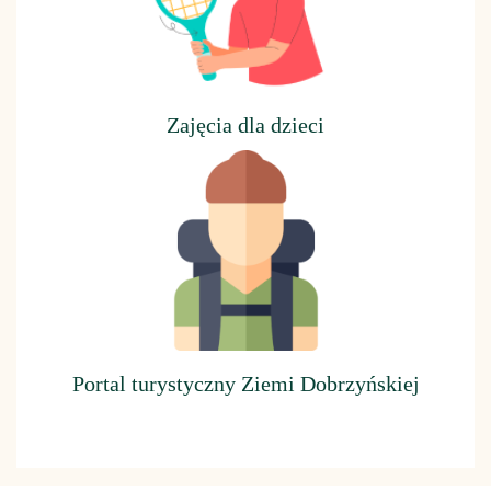
Z
ajęcia dla dzieci
Portal turystyczny Ziemi Dobrzyńskiej