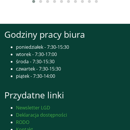
Godziny pracy biura
poniedziałek - 7:30-15:30
wtorek - 7:30-17:00
środa - 7:30-15:30
czwartek - 7:30-15:30
piątek - 7:30-14:00
Przydatne linki
Newsletter LGD
Deklaracja dostępności
RODO
Kontakt