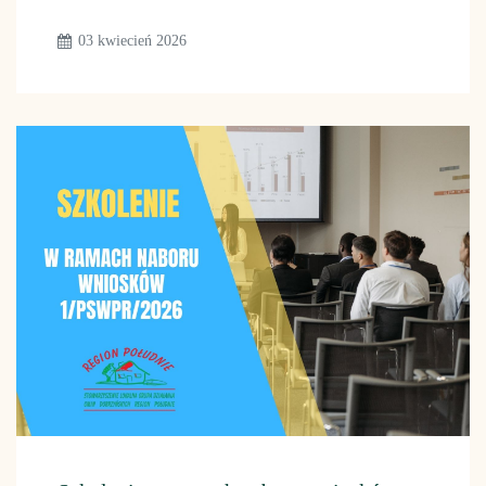
03 kwiecień 2026