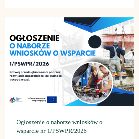
Ogłoszenie o naborze wniosków o
wsparcie nr 1/PSWPR/2026