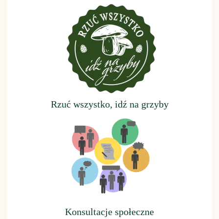
Rzuć wszystko, idź na grzyby
Konsultacje społeczne