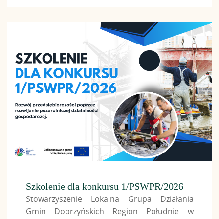
Szkolenie dla konkursu 1/PSWPR/2026
Stowarzyszenie Lokalna Grupa Działania
Gmin Dobrzyńskich Region Południe w