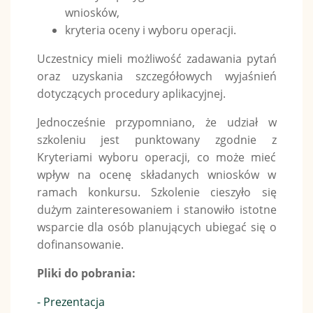
wniosków,
kryteria oceny i wyboru operacji.
Uczestnicy mieli możliwość zadawania pytań
oraz uzyskania szczegółowych wyjaśnień
dotyczących procedury aplikacyjnej.
Jednocześnie przypomniano, że udział w
szkoleniu jest punktowany zgodnie z
Kryteriami wyboru operacji, co może mieć
wpływ na ocenę składanych wniosków w
ramach konkursu. Szkolenie cieszyło się
dużym zainteresowaniem i stanowiło istotne
wsparcie dla osób planujących ubiegać się o
dofinansowanie.
Pliki do pobrania:
- Prezentacja