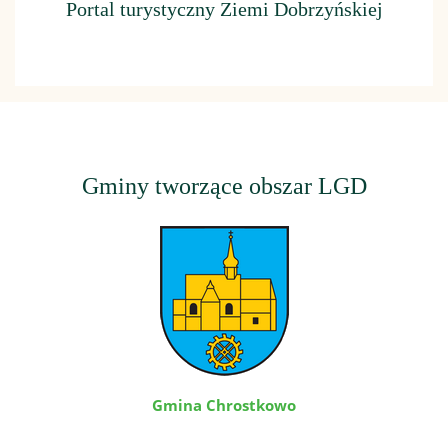
Portal turystyczny Ziemi Dobrzyńskiej
Gminy tworzące obszar LGD
Gmina Chrostkowo