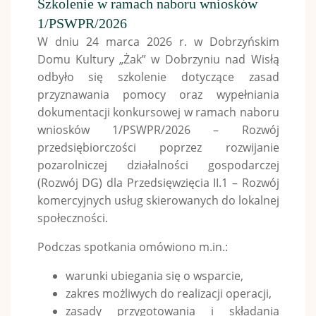
Szkolenie w ramach naboru wniosków
1/PSWPR/2026
W dniu 24 marca 2026 r. w Dobrzyńskim
Domu Kultury „Żak” w Dobrzyniu nad Wisłą
odbyło się szkolenie dotyczące zasad
przyznawania pomocy oraz wypełniania
dokumentacji konkursowej w ramach naboru
wniosków 1/PSWPR/2026 – Rozwój
przedsiębiorczości poprzez rozwijanie
pozarolniczej działalności gospodarczej
(Rozwój DG) dla Przedsięwzięcia II.1 – Rozwój
komercyjnych usług skierowanych do lokalnej
społeczności.
Podczas spotkania omówiono m.in.:
warunki ubiegania się o wsparcie,
zakres możliwych do realizacji operacji,
zasady przygotowania i składania