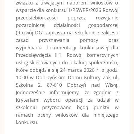
związku z trwającym naborem wniosków o
wsparcie dla konkursu 1/PSWPR/2026 Rozwój
przedsiębiorczości poprzez rozwijanie
pozarolniczej działalności gospodarczej
(Rozwój DG) zaprasza na Szkolenie z zakresu
zasad przyznawania pomocy oraz
wypełniania dokumentacji konkursowej dla
Przedsięwzięcia II.1. Rozwój komercyjnych
usług skierowanych do lokalnej społeczności,
które odbędzie się 24 marca 2026 r. o godz.
10:00 w Dobrzyńskim Domu Kultury Żak ul.
Szkolna 2, 87-610 Dobrzyń nad Wisłą.
Jednocześnie informujemy, że zgodnie z
Kryteriami wyboru operacji za udział w
szkoleniu przyznawane będą punkty w
ramach oceny wniosków dla niniejszego
konkursu.