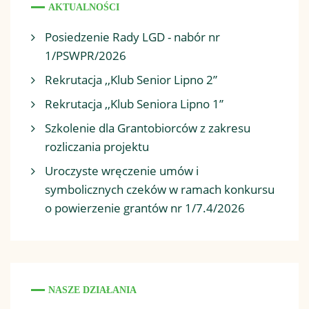
AKTUALNOŚCI
Posiedzenie Rady LGD - nabór nr
1/PSWPR/2026
Rekrutacja ,,Klub Senior Lipno 2”
Rekrutacja ,,Klub Seniora Lipno 1”
Szkolenie dla Grantobiorców z zakresu
rozliczania projektu
Uroczyste wręczenie umów i
symbolicznych czeków w ramach konkursu
o powierzenie grantów nr 1/7.4/2026
NASZE DZIAŁANIA