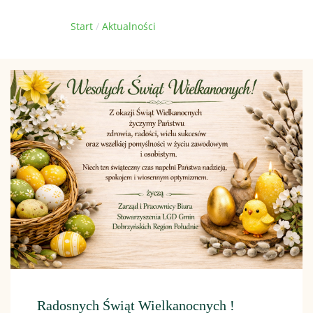
Jesteś tutaj:
Start
Aktualności
Radosnych Świąt Wielkanocnych !