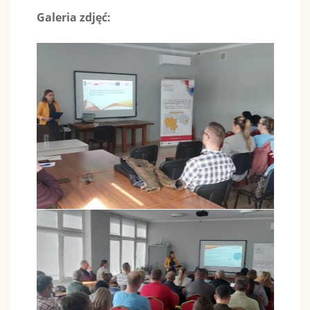
Galeria zdjęć: