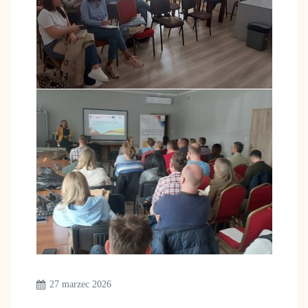
27 marzec 2026