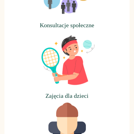
Konsultacje społeczne
Z
ajęcia dla dzieci