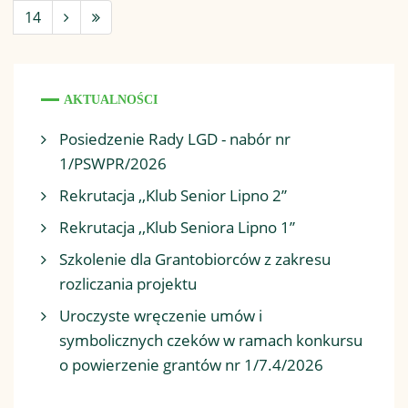
14
AKTUALNOŚCI
Posiedzenie Rady LGD - nabór nr
1/PSWPR/2026
Rekrutacja ,,Klub Senior Lipno 2”
Rekrutacja ,,Klub Seniora Lipno 1”
Szkolenie dla Grantobiorców z zakresu
rozliczania projektu
Uroczyste wręczenie umów i
symbolicznych czeków w ramach konkursu
o powierzenie grantów nr 1/7.4/2026