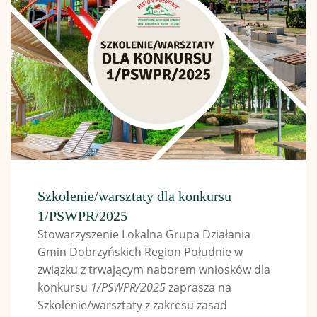
Szkolenie/warsztaty dla konkursu
1/PSWPR/2025
Stowarzyszenie Lokalna Grupa Działania
Gmin Dobrzyńskich Region Południe w
związku z trwającym naborem wniosków dla
konkursu
1/PSWPR/2025
zaprasza na
Szkolenie/warsztaty z zakresu zasad