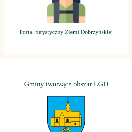
Portal turystyczny Ziemi Dobrzyńskiej
Gminy tworzące obszar LGD