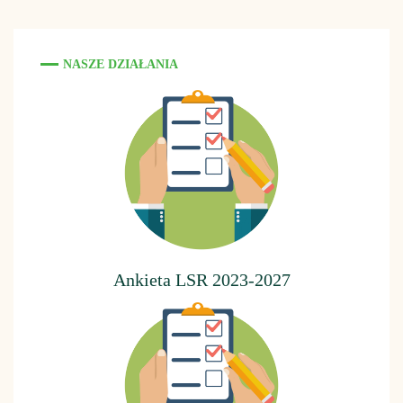
NASZE DZIAŁANIA
Ankieta LSR 2023-2027