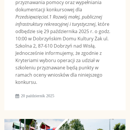
przyznawania pomocy oraz wypełniania
dokumentacji konkursowej dla
PrzedsięwzięciaI.1 Rozwój małej, publicznej
infrastruktury rekreacyjnej i turystycznej
, które
odbędzie się 29 października 2025 r. o godz.
10:00 w Dobrzyńskim Domu Kultury Żak ul.
Szkolna 2, 87-610 Dobrzyń nad Wisłą.
Jednocześnie informujemy, że zgodnie z
Kryteriami wyboru operacji za udział w
szkoleniu przyznawane będą punkty w
ramach oceny wniosków dla niniejszego
konkursu.
20 październik 2025