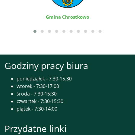
Gmina Chrostkowo
Godziny pracy biura
poniedziałek - 7:30-15:30
wtorek - 7:30-17:00
środa - 7:30-15:30
czwartek - 7:30-15:30
piątek - 7:30-14:00
Przydatne linki