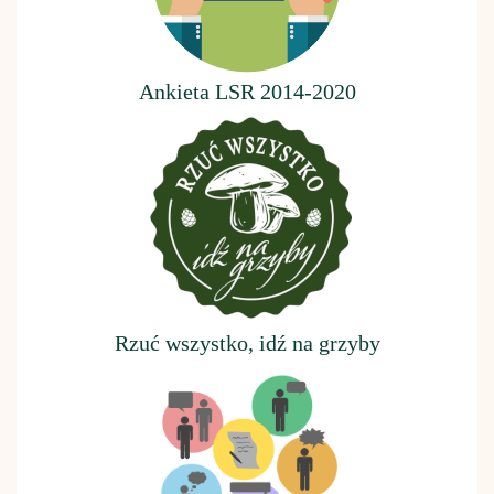
Ankieta LSR 2014-2020
Rzuć wszystko, idź na grzyby