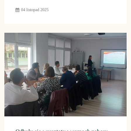
04 listopad 2025