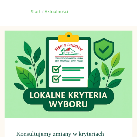
Jesteś tutaj:
Start
Aktualności
Konsultujemy zmiany w kryteriach