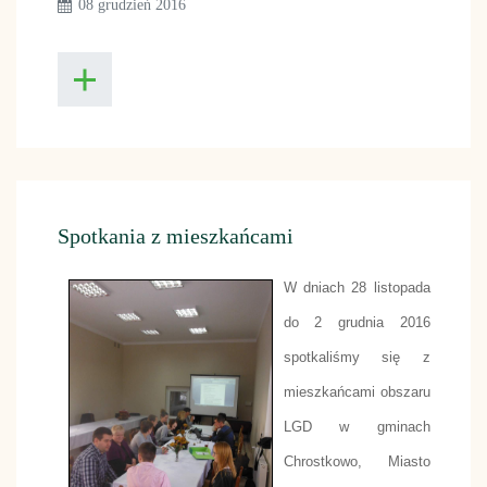
08 grudzień 2016
Spotkania z mieszkańcami
W dniach 28 listopada
do 2 grudnia 2016
spotkaliśmy się z
mieszkańcami obszaru
LGD w gminach
Chrostkowo, Miasto