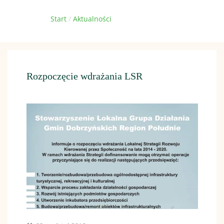
Jesteś tutaj:
Start
Aktualności
Rozpoczęcie wdrażania LSR