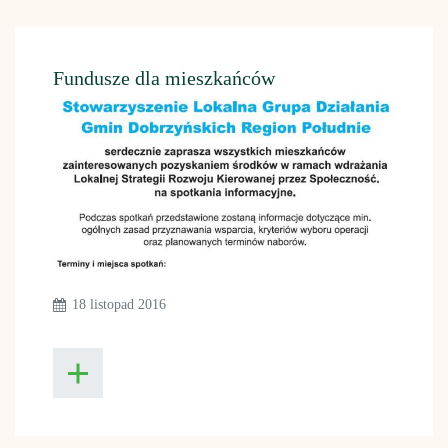
Fundusze dla mieszkańców
18 listopad 2016