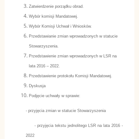
Zatwierdzenie porządku obrad.
Wybór komisji Mandatowej.
Wybór Komisji Uchwał i Wniosków.
Przedstawianie zmian wprowadzonych w statucie
Stowarzyszenia.
Przedstawienie zmian wprowadzonych w LSR na
lata 2016 – 2022.
Przedstawienie protokołu Komisji Mandatowej.
Dyskusja
Podjęcie uchwały w sprawie:
- przyjęcia zmian w statucie Stowarzyszenia
- przyjęcia tekstu jednolitego LSR na lata 2016 -
2022