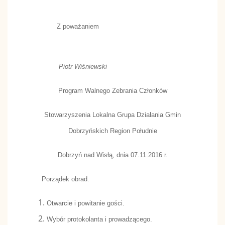
Z poważaniem
Piotr Wiśniewski
Program Walnego Zebrania Członków
Stowarzyszenia Lokalna Grupa Działania Gmin
Dobrzyńskich Region Południe
Dobrzyń nad Wisłą, dnia 07.11.2016 r.
Porządek obrad.
Otwarcie i powitanie gości.
Wybór protokolanta i prowadzącego.