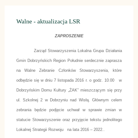
Walne - aktualizacja LSR
ZAPROSZENIE
Zarząd Stowarzyszenia Lokalna Grupa Działania
Gmin Dobrzyńskich Region Południe serdecznie zaprasza
na Walne Zebranie Członków Stowarzyszenia, które
odbędzie się w dniu 7 listopada 2016 r. o godz. 10.00 w
Dobrzyńskim Domu Kultury „ŻAK” mieszczącym się przy
ul. Szkolnej 2 w Dobrzyniu nad Wisłą. Głównym celem
zebrania będzie podjęcie uchwał w sprawie zmian w
statucie Stowarzyszenie oraz przyjęcie tekstu jednolitego
Lokalnej Strategii Rozwoju na lata 2016 – 2022..