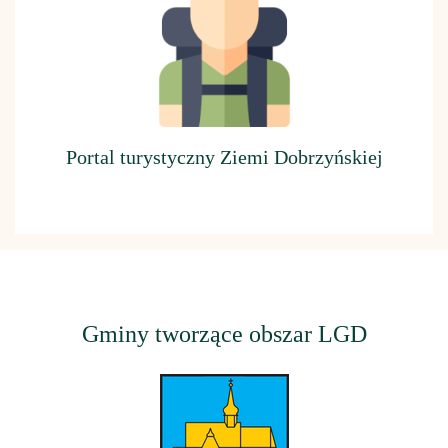
Portal turystyczny Ziemi Dobrzyńskiej
Gminy tworzące obszar LGD